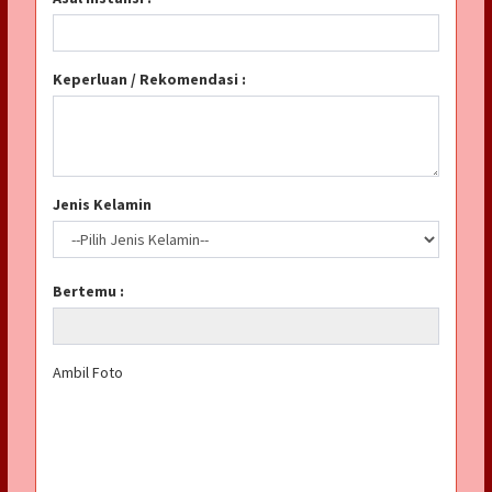
Keperluan / Rekomendasi :
Jenis Kelamin
Bertemu :
Ambil Foto